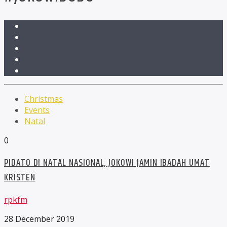
Christmas
Events
Natal
0
PIDATO DI NATAL NASIONAL, JOKOWI JAMIN IBADAH UMAT
KRISTEN
rpkfm
28 December 2019