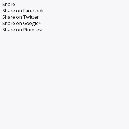
Share
Share on Facebook
Share on Twitter
Share on Google+
Share on Pinterest