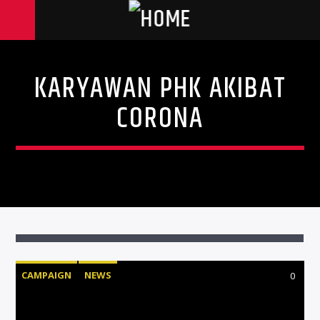
KARYAWAN PHK AKIBAT
CORONA
CAMPAIGN
NEWS
0