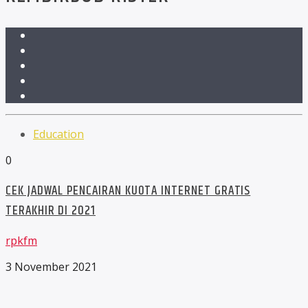
Education
0
CEK JADWAL PENCAIRAN KUOTA INTERNET GRATIS
TERAKHIR DI 2021
rpkfm
3 November 2021