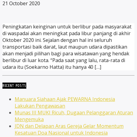
21 October 2020
Peningkatan keinginan untuk berlibur pada masyarakat
di waspadai akan meningkat pada libur panjang di akhir
Oktober 2020 ini. Sejalan dengan hal ini seluruh
transportasi baik darat, laut maupun udara dipastikan
akan menjadi pilihan bagi para wisatawan yang hendak
berlibur di luar kota. “Pada saat yang lalu, rata-rata di
udara itu (Soekarno Hatta) itu hanya 40 […]
RECENT POSTS
Manuara Siahaan Ajak PEWARNA Indonesia
Lakukan Pengawasan
Munas III MUKI Ricuh, Dugaan Pelanggaran Aturan
Mengemuka
JDN dan Delapan Aras Gereja Gelar Momentum
Kesatuan Doa Nasional untuk Indonesia