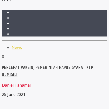
News
0
PERCEPAT VAKSIN, PEMERINTAH HAPUS SYARAT KTP
DOMISILI
Daniel Tanamal
25 June 2021