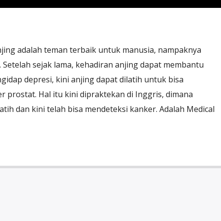
jing adalah teman terbaik untuk manusia, nampaknya
. Setelah sejak lama, kehadiran anjing dapat membantu
ap depresi, kini anjing dapat dilatih untuk bisa
prostat. Hal itu kini dipraktekan di Inggris, dimana
atih dan kini telah bisa mendeteksi kanker. Adalah Medical