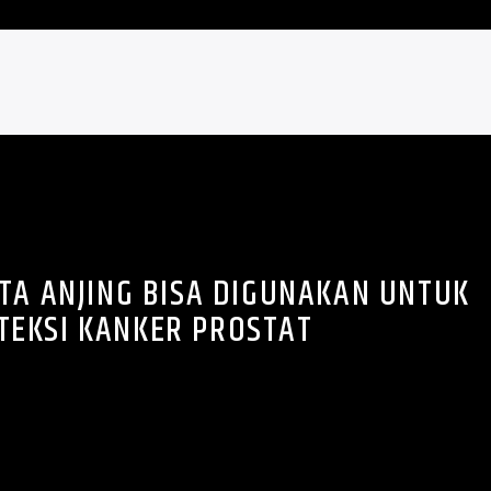
TA ANJING BISA DIGUNAKAN UNTUK
TEKSI KANKER PROSTAT