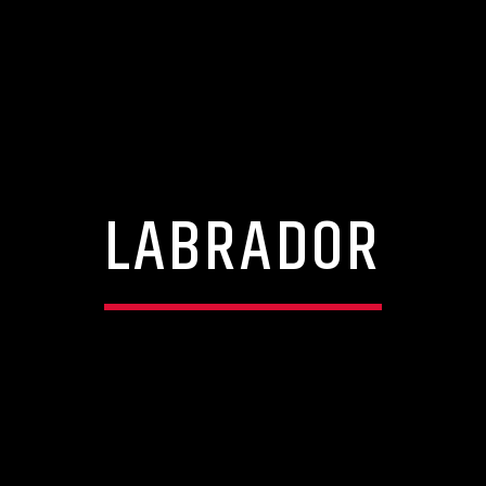
LABRADOR