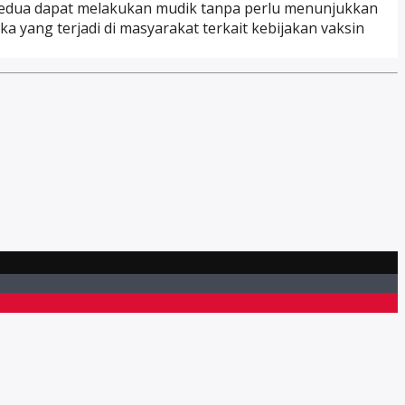
kedua dapat melakukan mudik tanpa perlu menunjukkan
 yang terjadi di masyarakat terkait kebijakan vaksin