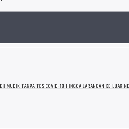
EH MUDIK TANPA TES COVID-19 HINGGA LARANGAN KE LUAR N