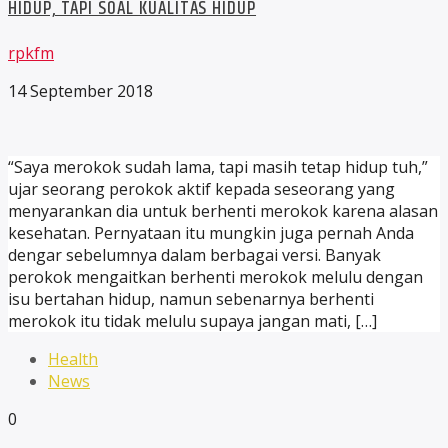
HIDUP, TAPI SOAL KUALITAS HIDUP
rpkfm
14 September 2018
“Saya merokok sudah lama, tapi masih tetap hidup tuh,”
ujar seorang perokok aktif kepada seseorang yang
menyarankan dia untuk berhenti merokok karena alasan
kesehatan. Pernyataan itu mungkin juga pernah Anda
dengar sebelumnya dalam berbagai versi. Banyak
perokok mengaitkan berhenti merokok melulu dengan
isu bertahan hidup, namun sebenarnya berhenti
merokok itu tidak melulu supaya jangan mati, […]
Health
News
0