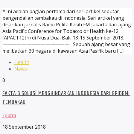
* Ini adalah bagian pertama dari seri artikel seputar
pengendalian tembakau di Indonesia. Seri artikel yang
disarikan jurnalis Radio Pelita Kasih FM Jakarta dari ajang
Asia Pacific Conference for Tobacco or Health ke-12
(APACT12th) di Nusa Dua, Bali, 13-15 September 2018.
—————————————— Sebuah ajang besar yang
melibatkan 30 negara di kawasan Asia Pasifik baru […]
Health
News
0
FAKTA & SOLUSI MENGHINDARKAN INDONESIA DARI EPIDEMI
TEMBAKAU
rpkfm
18 September 2018