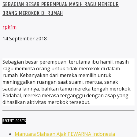
SEBAGIAN BESAR PEREMPUAN MASIH RAGU MENEGUR
ORANG MEROKOK DI RUMAH
rpkfm
14 September 2018
Sebagian besar perempuan, terutama ibu hamil, masih
ragu meminta orang untuk tidak merokok di dalam
rumah. Kebanyakan dari mereka memilih untuk
meninggalkan ruangan saat suami, mertua, sanak
saudara lainnya, bahkan tamu mereka tengah merokok.
Padahal, mereka merasa terganggu dengan asap yang
dihasilkan aktivitas merokok tersebut.
RECENT POSTS
Manuara Siahaan Ajak PEWARNA Indonesia