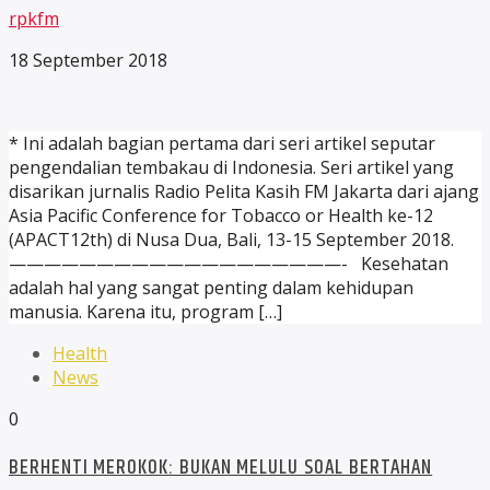
rpkfm
18 September 2018
* Ini adalah bagian pertama dari seri artikel seputar
pengendalian tembakau di Indonesia. Seri artikel yang
disarikan jurnalis Radio Pelita Kasih FM Jakarta dari ajang
Asia Pacific Conference for Tobacco or Health ke-12
(APACT12th) di Nusa Dua, Bali, 13-15 September 2018.
———————————————————- Kesehatan
adalah hal yang sangat penting dalam kehidupan
manusia. Karena itu, program […]
Health
News
0
BERHENTI MEROKOK: BUKAN MELULU SOAL BERTAHAN