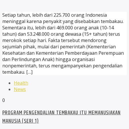
Setiap tahun, lebih dari 225.700 orang Indonesia
meninggal karena penyakit yang disebabkan tembakau.
Sementara itu, lebih dari 469.000 orang anak (10-14
tahun) dan 53.248.000 orang dewasa (15+ tahun) terus
merokok setiap hari. Fakta tersebut mendorong
sejumlah pihak, mulai dari pemerintah (Kementerian
Kesehatan dan Kementerian Pemberdayaan Perempuan
dan Perlindungan Anak) hingga organisasi
nonpemerintah, terus mengampanyekan pengendalian
tembakau. […]
Health
News
0
PROGRAM PENGENDALIAN TEMBAKAU ITU MEMANUSIAKAN
MANUSIA (SERI 1)