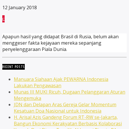
12 January 2018
Apapun hasil yang didapat Brasil di Rusia, belum akan
menggeser fakta kejayaan mereka sepanjang
penyelenggaraan Piala Dunia.
RECENT POSTS
Manuara Siahaan Ajak PEWARNA Indonesia
Lakukan Pengawasan
Munas III MUKI Ricuh, Dugaan Pelanggaran Aturan
Mengemuka
JDN dan Delapan Aras Gereja Gelar Momentum
Kesatuan Doa Nasional untuk Indonesia
H. Arisal Azis Gandeng Forum RT-RW se-Jakarta,
Bangun Ekonomi Kerakyatan Berbasis Kolaborasi