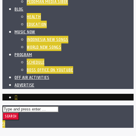
PEDOMAN MEDIA SIBER
BLOG
HEALTH
EDUCATION
MUSIC NOW
INDONESIA NEW SONGS
WORLD NEW SONGS
PROGRAM
SCHEDULE
BOSS OFFICE ON YOUTUBE
OFF AIR ACTIVITIES
ADVERTISE