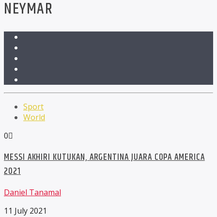
NEYMAR
Sport
World
0
MESSI AKHIRI KUTUKAN, ARGENTINA JUARA COPA AMERICA
2021
Daniel Tanamal
11 July 2021