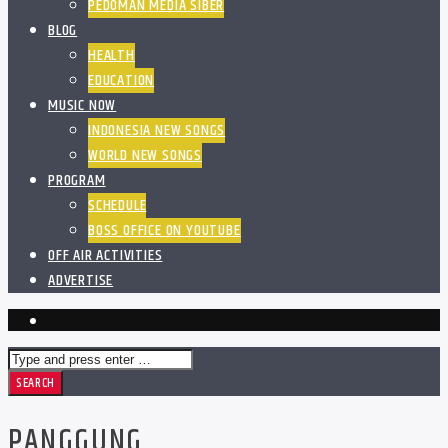
PEDOMAN MEDIA SIBER
BLOG
HEALTH
EDUCATION
MUSIC NOW
INDONESIA NEW SONGS
WORLD NEW SONGS
PROGRAM
SCHEDULE
BOSS OFFICE ON YOUTUBE
OFF AIR ACTIVITIES
ADVERTISE
PANGGUNG