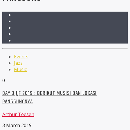
Events
Jazz
Music
0
DAY 3 JJF 2019 : BERIKUT MUSISI DAN LOKASI
PANGGUNGNYA
Arthur Teesen
3 March 2019