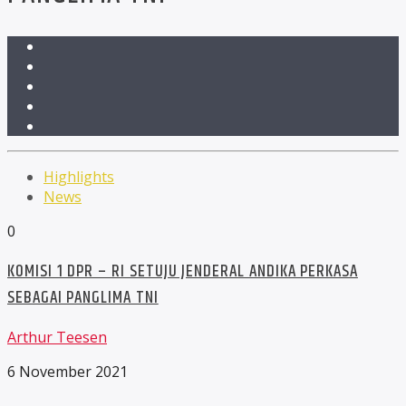
Highlights
News
0
KOMISI 1 DPR – RI SETUJU JENDERAL ANDIKA PERKASA
SEBAGAI PANGLIMA TNI
Arthur Teesen
6 November 2021