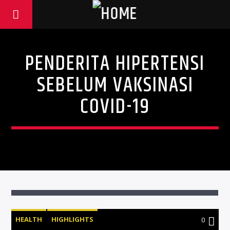
PENDERITA HIPERTENSI
SEBELUM VAKSINASI
COVID-19
HEALTH
HIGHLIGHTS
0