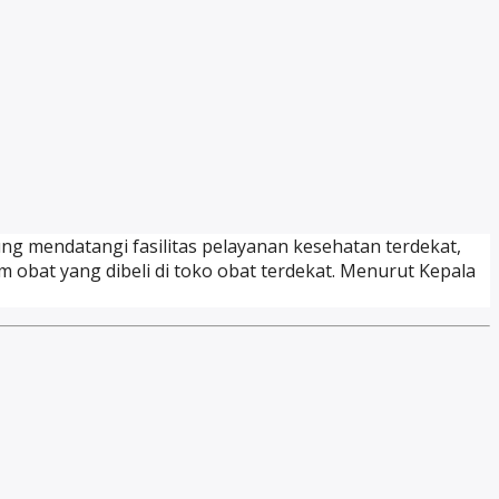
ng mendatangi fasilitas pelayanan kesehatan terdekat,
obat yang dibeli di toko obat terdekat. Menurut Kepala