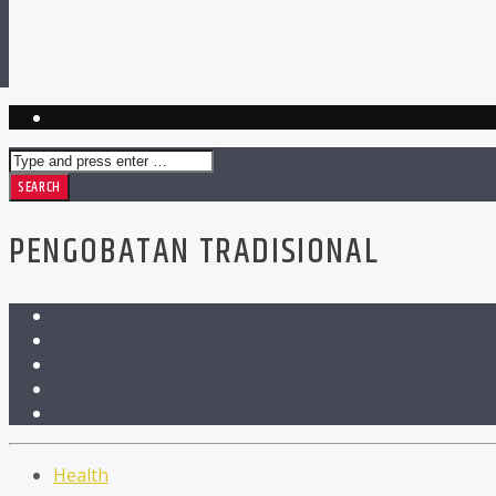
PENGOBATAN TRADISIONAL
Health