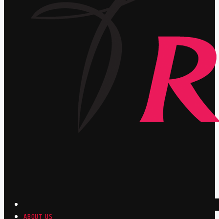
ABOUT US