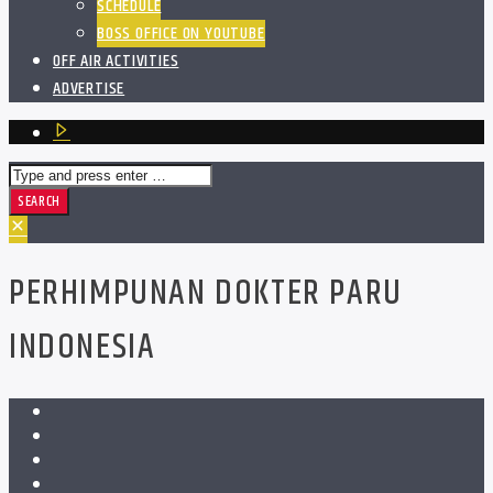
SCHEDULE
BOSS OFFICE ON YOUTUBE
OFF AIR ACTIVITIES
ADVERTISE
PERHIMPUNAN DOKTER PARU
INDONESIA