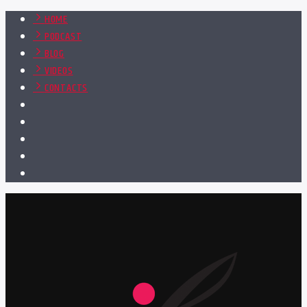
HOME
PODCAST
BLOG
VIDEOS
CONTACTS