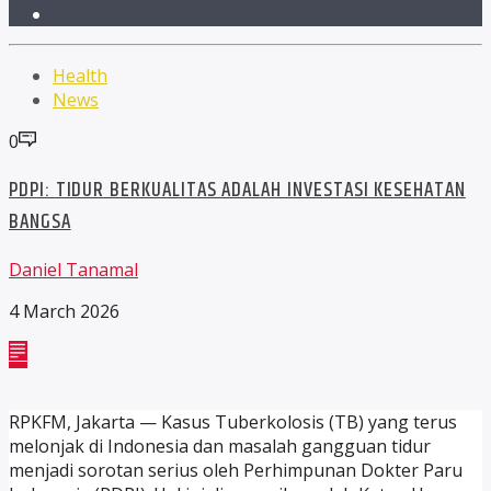
Health
News
0
PDPI: TIDUR BERKUALITAS ADALAH INVESTASI KESEHATAN
BANGSA
Daniel Tanamal
4 March 2026
RPKFM, Jakarta — Kasus Tuberkolosis (TB) yang terus
melonjak di Indonesia dan masalah gangguan tidur
menjadi sorotan serius oleh Perhimpunan Dokter Paru