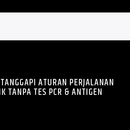
 TANGGAPI ATURAN PERJALANAN
K TANPA TES PCR & ANTIGEN