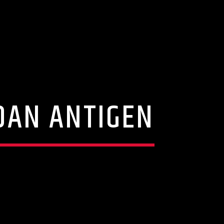
DAN ANTIGEN