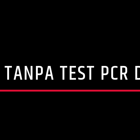
 TANPA TEST PCR 