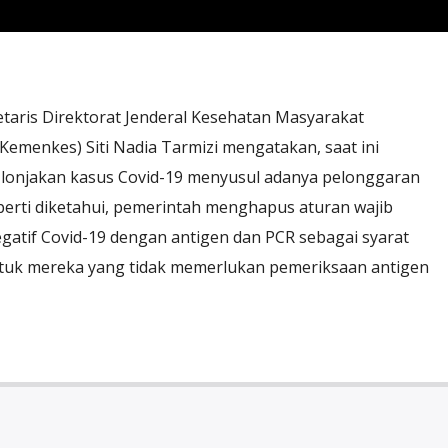
taris Direktorat Jenderal Kesehatan Masyarakat
emenkes) Siti Nadia Tarmizi mengatakan, saat ini
 lonjakan kasus Covid-19 menyusul adanya pelonggaran
perti diketahui, pemerintah menghapus aturan wajib
gatif Covid-19 dengan antigen dan PCR sebagai syarat
ntuk mereka yang tidak memerlukan pemeriksaan antigen