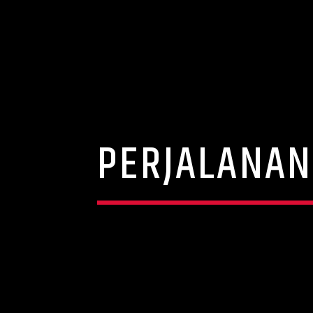
PERJALANAN