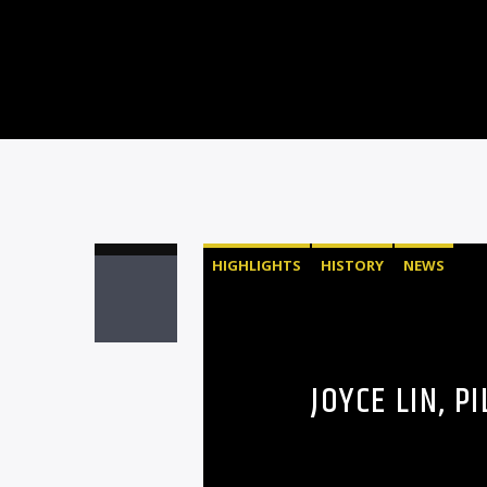
HIGHLIGHTS
HISTORY
NEWS
JOYCE LIN, 