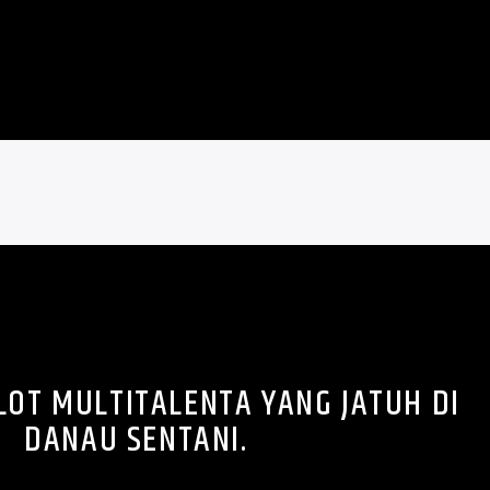
PILOT MULTITALENTA YANG JATUH DI
DANAU SENTANI.