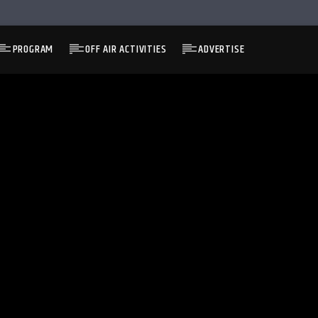
PROGRAM
OFF AIR ACTIVITIES
ADVERTISE