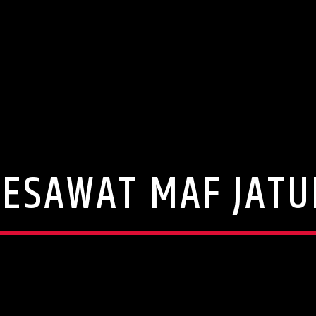
PESAWAT MAF JATU