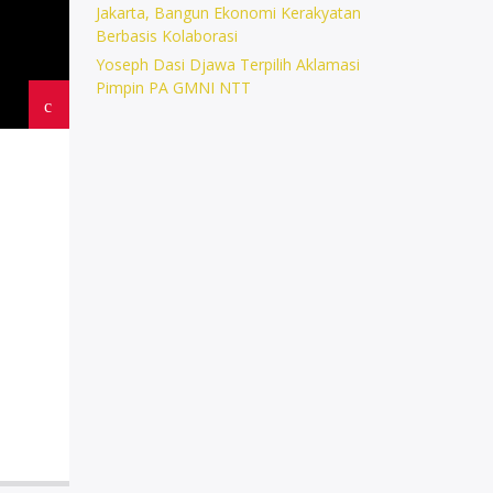
Jakarta, Bangun Ekonomi Kerakyatan
Berbasis Kolaborasi
Yoseph Dasi Djawa Terpilih Aklamasi
Pimpin PA GMNI NTT