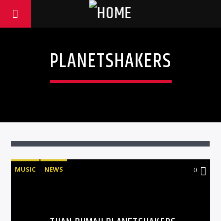
PLANETSHAKERS
MUSIC
NEWS
0