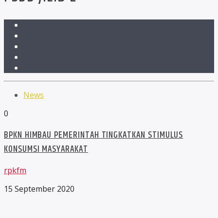
News
0
BPKN HIMBAU PEMERINTAH TINGKATKAN STIMULUS
KONSUMSI MASYARAKAT
rpkfm
15 September 2020