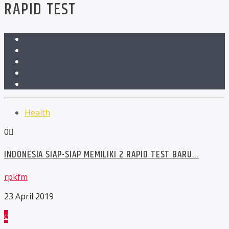
RAPID TEST
Health
0
INDONESIA SIAP-SIAP MEMILIKI 2 RAPID TEST BARU…
rpkfm
23 April 2019