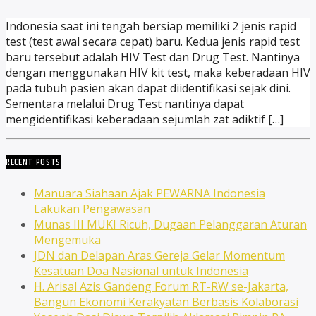
Indonesia saat ini tengah bersiap memiliki 2 jenis rapid
test (test awal secara cepat) baru. Kedua jenis rapid test
baru tersebut adalah HIV Test dan Drug Test. Nantinya
dengan menggunakan HIV kit test, maka keberadaan HIV
pada tubuh pasien akan dapat diidentifikasi sejak dini.
Sementara melalui Drug Test nantinya dapat
mengidentifikasi keberadaan sejumlah zat adiktif […]
RECENT POSTS
Manuara Siahaan Ajak PEWARNA Indonesia
Lakukan Pengawasan
Munas III MUKI Ricuh, Dugaan Pelanggaran Aturan
Mengemuka
JDN dan Delapan Aras Gereja Gelar Momentum
Kesatuan Doa Nasional untuk Indonesia
H. Arisal Azis Gandeng Forum RT-RW se-Jakarta,
Bangun Ekonomi Kerakyatan Berbasis Kolaborasi