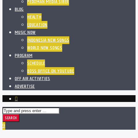
PEDOMAN MEDIA SIBER
BLOG
HEALTH
EDUCATION
MUSIC NOW
INDONESIA NEW SONGS
WORLD NEW SONGS
PROGRAM
SCHEDULE
BOSS OFFICE ON YOUTUBE
OFF AIR ACTIVITIES
ADVERTISE