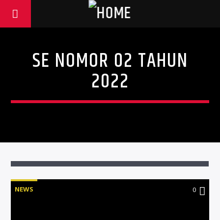
SE NOMOR 02 TAHUN
2022
NEWS
0