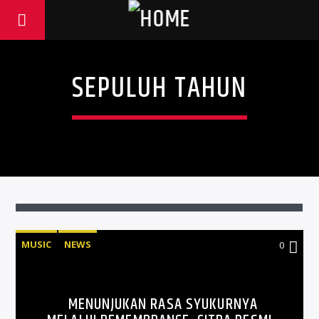
SEPULUH TAHUN
MUSIC
NEWS
0
MENUNJUKAN RASA SYUKURNYA