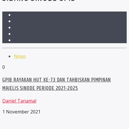
News
0
GPIB RAYAKAN HUT KE-73 DAN TAHBISKAN PIMPINAN
MAJELIS SINODE PERIODE 2021-2025
Daniel Tanamal
1 November 2021