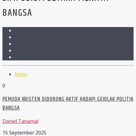
BANGSA
News
0
PEMUDA KRISTEN DIDORONG AKTIF HADAPI GEJOLAK POLITIK
BANGSA
Daniel Tanamal
15 September 2025