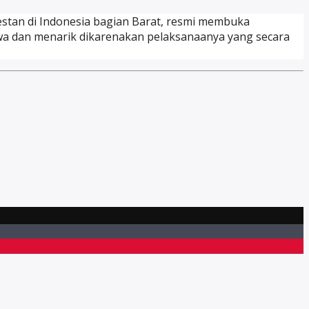
estan di Indonesia bagian Barat, resmi membuka
mewa dan menarik dikarenakan pelaksanaanya yang secara