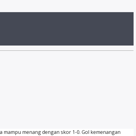
rbia mampu menang dengan skor 1-0. Gol kemenangan