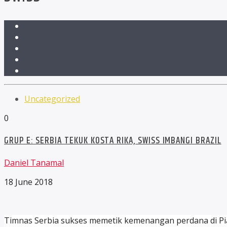
Uncategorized
0
GRUP E: SERBIA TEKUK KOSTA RIKA, SWISS IMBANGI BRAZIL
Daniel Tanamal
18 June 2018
Timnas Serbia sukses memetik kemenangan perdana di Pi