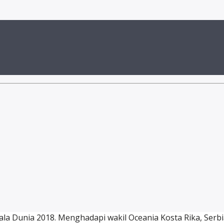
ala Dunia 2018. Menghadapi wakil Oceania Kosta Rika, Se