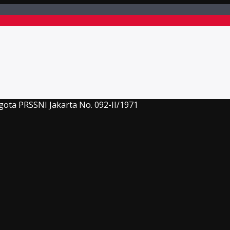
gota PRSSNI Jakarta No. 092-II/1971