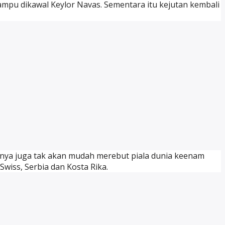
ampu dikawal Keylor Navas. Sementara itu kejutan kembali
rtinya juga tak akan mudah merebut piala dunia keenam
Swiss, Serbia dan Kosta Rika.