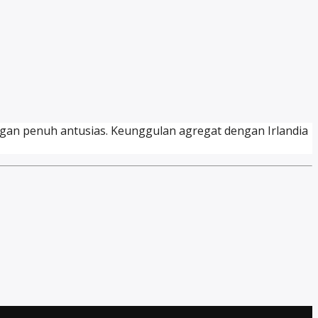
engan penuh antusias. Keunggulan agregat dengan Irlandia