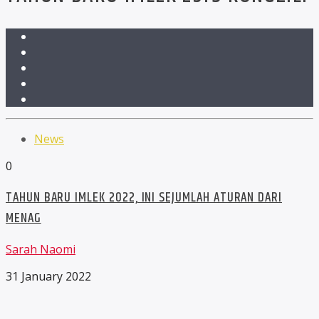
News
0
TAHUN BARU IMLEK 2022, INI SEJUMLAH ATURAN DARI
MENAG
Sarah Naomi
31 January 2022