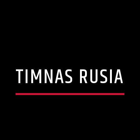
TIMNAS RUSIA