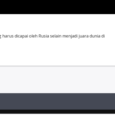
g harus dicapai oleh Rusia selain menjadi juara dunia di