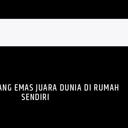
ANG EMAS JUARA DUNIA DI RUMAH
SENDIRI