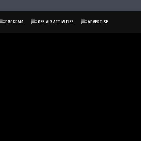
PROGRAM
OFF AIR ACTIVITIES
ADVERTISE