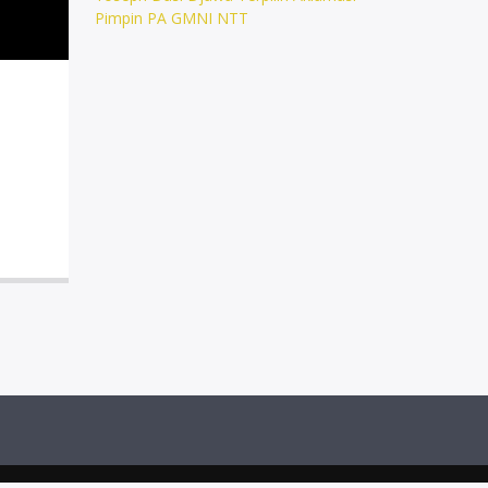
Pimpin PA GMNI NTT