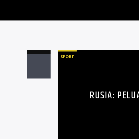
SPORT
RUSIA: PELU