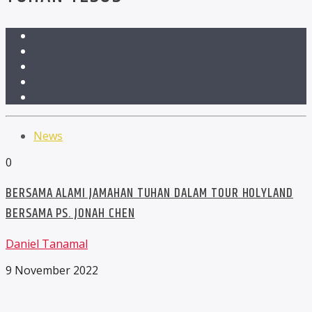
News
0
BERSAMA ALAMI JAMAHAN TUHAN DALAM TOUR HOLYLAND
BERSAMA PS. JONAH CHEN
Daniel Tanamal
9 November 2022