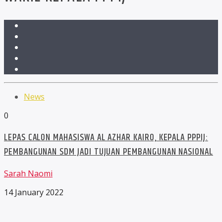
News
0
LEPAS CALON MAHASISWA AL AZHAR KAIRO, KEPALA PPPIJ:
PEMBANGUNAN SDM JADI TUJUAN PEMBANGUNAN NASIONAL
Sarah Naomi
14 January 2022