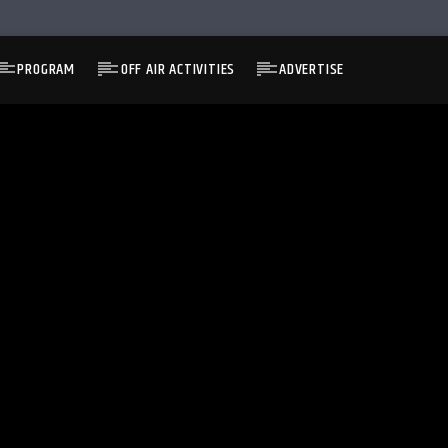
PROGRAM
OFF AIR ACTIVITIES
ADVERTISE