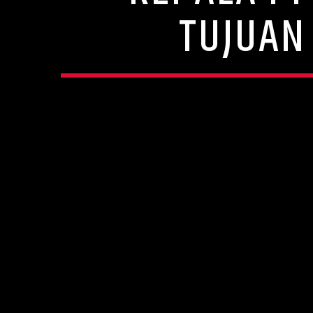
TUJUAN