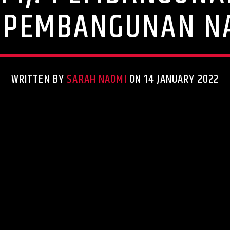
 PEMBANGUNAN N
WRITTEN BY
SARAH NAOMI
ON 14 JANUARY 2022