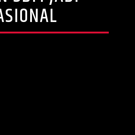
ASIONAL