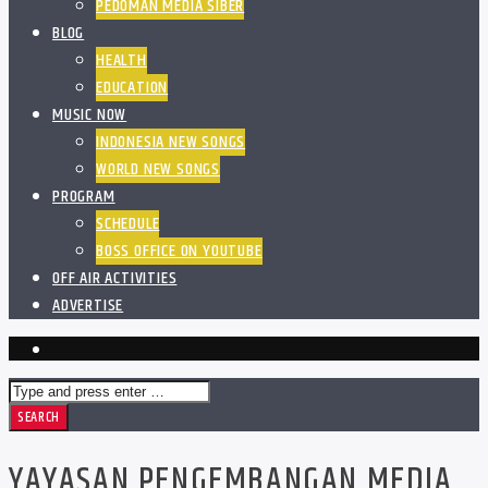
PEDOMAN MEDIA SIBER
BLOG
HEALTH
EDUCATION
MUSIC NOW
INDONESIA NEW SONGS
WORLD NEW SONGS
PROGRAM
SCHEDULE
BOSS OFFICE ON YOUTUBE
OFF AIR ACTIVITIES
ADVERTISE
YAYASAN PENGEMBANGAN MEDIA