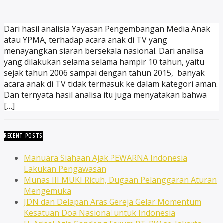
Dari hasil analisia Yayasan Pengembangan Media Anak
atau YPMA, terhadap acara anak di TV yang
menayangkan siaran bersekala nasional. Dari analisa
yang dilakukan selama selama hampir 10 tahun, yaitu
sejak tahun 2006 sampai dengan tahun 2015, banyak
acara anak di TV tidak termasuk ke dalam kategori aman.
Dan ternyata hasil analisa itu juga menyatakan bahwa
[…]
RECENT POSTS
Manuara Siahaan Ajak PEWARNA Indonesia
Lakukan Pengawasan
Munas III MUKI Ricuh, Dugaan Pelanggaran Aturan
Mengemuka
JDN dan Delapan Aras Gereja Gelar Momentum
Kesatuan Doa Nasional untuk Indonesia