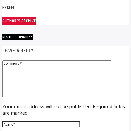
RPKFM
AUTHOR'S ARCHIVE
READER'S OPINIONS
LEAVE A REPLY
Your email address will not be published. Required fields
are marked *