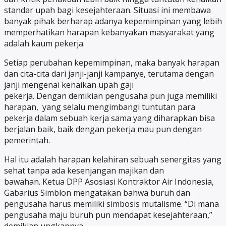
standar upah bagi kesejahteraan. Situasi ini membawa
banyak pihak berharap adanya kepemimpinan yang lebih
memperhatikan harapan kebanyakan masyarakat yang
adalah kaum pekerja.
Setiap perubahan kepemimpinan, maka banyak harapan
dan cita-cita dari janji-janji kampanye, terutama dengan
janji mengenai kenaikan upah gaji
pekerja. Dengan demikian pengusaha pun juga memiliki
harapan, yang selalu mengimbangi tuntutan para
pekerja dalam sebuah kerja sama yang diharapkan bisa
berjalan baik, baik dengan pekerja mau pun dengan
pemerintah.
Hal itu adalah harapan kelahiran sebuah senergitas yang
sehat tanpa ada kesenjangan majikan dan
bawahan. Ketua DPP Asosiasi Kontraktor Air Indonesia,
Gabarius Simblon mengatakan bahwa buruh dan
pengusaha harus memiliki simbosis mutalisme. “Di mana
pengusaha maju buruh pun mendapat kesejahteraan,”