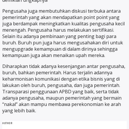
demikian ungkapnya
Pengusaha juga membutuhkan diskusi terbuka antara
pemerintah yang akan mendapatkan point point yang
juga berdampak meningkatkan kualitas pengusaha kecil
menengah. Pengusaha harus melakukan sertifikasi.
Selain itu adanya pembinaan yang penting bagi para
buruh. Buruh pun juga harus mengusahakan diri untuk
mengupgrade kemampuan di dalam dirinya sehingga
kemampuan juga akan menaikan upah mereka.
Diharapkan tidak adanya kesenjangan antar pengusaha,
buruh, bahkan pemerintah. Harus terjalin adannya
keharmonisan komunikasi dengan etika bisnis yang di
lakukan oleh buruh, pengusaha, dan juga pemerintah.
Transparasi penggunaan APBD yang baik, serta tidak
adanya pengusaha, maupun pemerintah yang bermain
“nakal” akan mampu membawa perekonomian ke arah
yang lebih baik.
AUTHOR