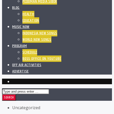
PEDOMAN MEDIA SIBER
BLOG
HEALTH
EDUCATION
MUSIC NOW
INDONESIA NEW SONGS
WORLD NEW SONGS
PROGRAM
SCHEDULE
BOSS OFFICE ON YOUTUBE
OFF AIR ACTIVITIES
ADVERTISE
Uncategorized