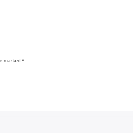
re marked *