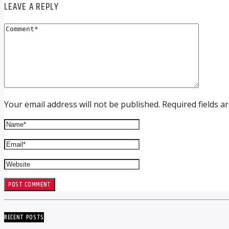
LEAVE A REPLY
Your email address will not be published. Required fields a
RECENT POSTS