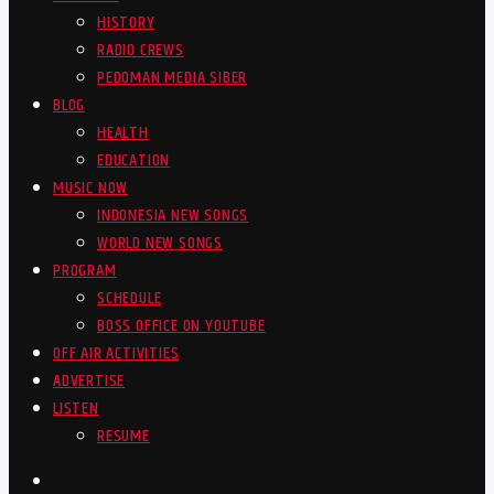
HISTORY
RADIO CREWS
PEDOMAN MEDIA SIBER
BLOG
HEALTH
EDUCATION
MUSIC NOW
INDONESIA NEW SONGS
WORLD NEW SONGS
PROGRAM
SCHEDULE
BOSS OFFICE ON YOUTUBE
OFF AIR ACTIVITIES
ADVERTISE
LISTEN
RESUME