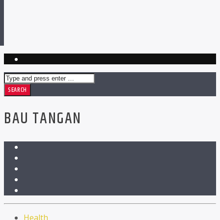
BAU TANGAN
Health