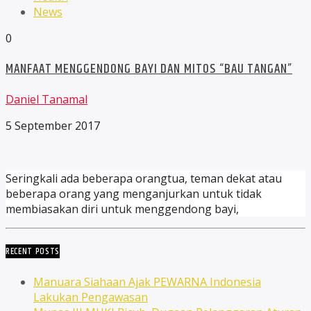
News
0
MANFAAT MENGGENDONG BAYI DAN MITOS “BAU TANGAN”
Daniel Tanamal
5 September 2017
Seringkali ada beberapa orangtua, teman dekat atau
beberapa orang yang menganjurkan untuk tidak
membiasakan diri untuk menggendong bayi,
RECENT POSTS
Manuara Siahaan Ajak PEWARNA Indonesia
Lakukan Pengawasan