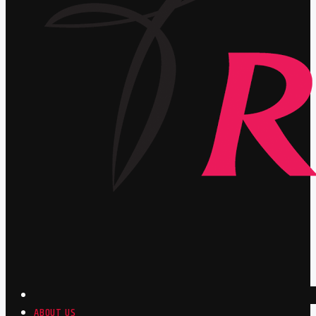
ABOUT US