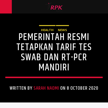
HEALTH
NEWS
PEMERINTAH RESMI
TETAPKAN TARIF TES
SWAB DAN RT-PCR
MANDIRI
WRITTEN BY
SARAH NAOMI
ON 8 OCTOBER 2020