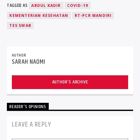
TAGGED AS
ABDUL KADIR
COVID-19
KEMENTERIAN KESEHATAN
RT-PCR MANDIRI
TES SWAB
AUTHOR
SARAH NAOMI
AUTHOR'S ARCHIVE
READER'S OPINIONS
LEAVE A REPLY