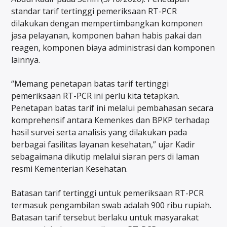
standar tarif tertinggi pemeriksaan RT-PCR
dilakukan dengan mempertimbangkan komponen
jasa pelayanan, komponen bahan habis pakai dan
reagen, komponen biaya administrasi dan komponen
lainnya.
“Memang penetapan batas tarif tertinggi
pemeriksaan RT-PCR ini perlu kita tetapkan.
Penetapan batas tarif ini melalui pembahasan secara
komprehensif antara Kemenkes dan BPKP terhadap
hasil survei serta analisis yang dilakukan pada
berbagai fasilitas layanan kesehatan,” ujar Kadir
sebagaimana dikutip melalui siaran pers di laman
resmi Kementerian Kesehatan.
Batasan tarif tertinggi untuk pemeriksaan RT-PCR
termasuk pengambilan swab adalah 900 ribu rupiah.
Batasan tarif tersebut berlaku untuk masyarakat