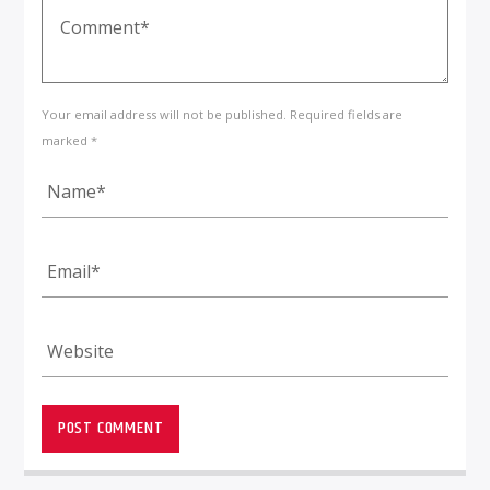
Your email address will not be published. Required fields are
marked *