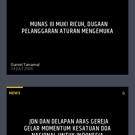
MUNAS III MUKI RICUH, DUGAAN
PELANGGARAN ATURAN MENGEMUKA
Daniel Tanamal
24 JULY 2026
NEWS
0
JDN DAN DELAPAN ARAS GEREJA
GELAR MOMENTUM KESATUAN DOA