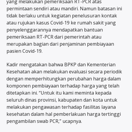
yang melakukan pemeriksaan RT-PCR atas
permintaan sendiri atau mandiri. Namun batasan ini
tidak berlaku untuk kegiatan penelusuran kontak
atau rujukan kasus Covid-19 ke rumah sakit yang
penyelenggarannya mendapatkan bantuan
pemeriksaan RT-PCR dari pemerintah atau
merupakan bagian dari penjaminan pembiayaan
pasien Covid-19.
Kadir mengatakan bahwa BPKP dan Kementerian
Kesehatan akan melakukan evaluasi secara periodik
dengan memperhitungkan perubahan harga dalam
komponen pembiayaan terhadap harga yang telah
ditetapkan ini. “Untuk itu kami meminta kepada
seluruh dinas provinsi, kabupaten dan kota untuk
melakukan pengawasan terhadap fasilitas layana
kesehatan dalam hal pemberlakuan harga tertinggi
pengambilan swab PCR,” ucapnya.