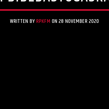
WRITTEN BY
RPKFM
ON 28 NOVEMBER 2020