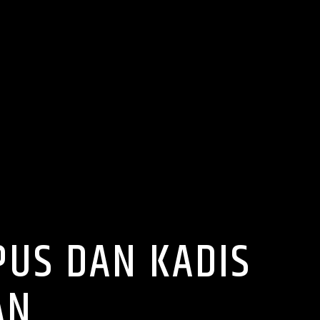
PUS DAN KADIS
AN