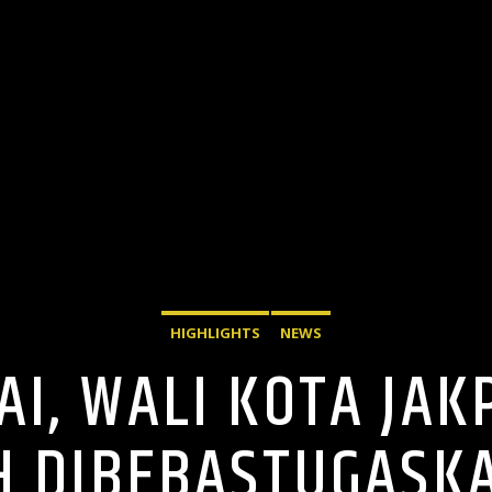
HIGHLIGHTS
NEWS
AI, WALI KOTA JAK
H DIBEBASTUGASK