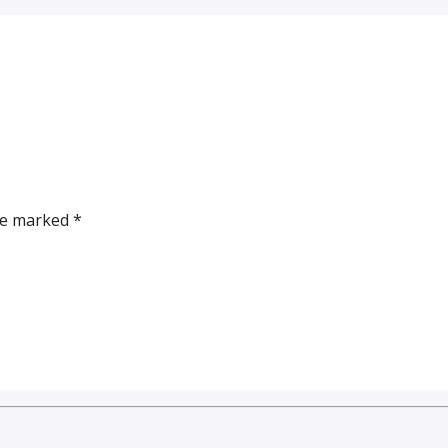
re marked *