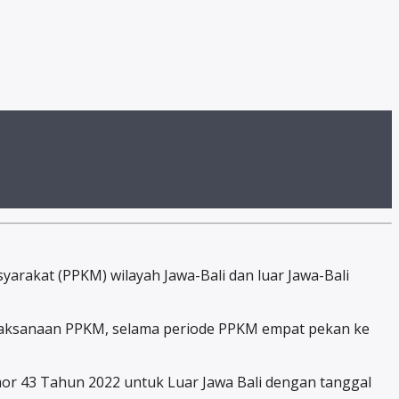
akat (PPKM) wilayah Jawa-Bali dan luar Jawa-Bali
elaksanaan PPKM, selama periode PPKM empat pekan ke
mor 43 Tahun 2022 untuk Luar Jawa Bali dengan tanggal