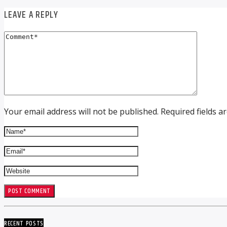
LEAVE A REPLY
Your email address will not be published. Required fields a
RECENT POSTS