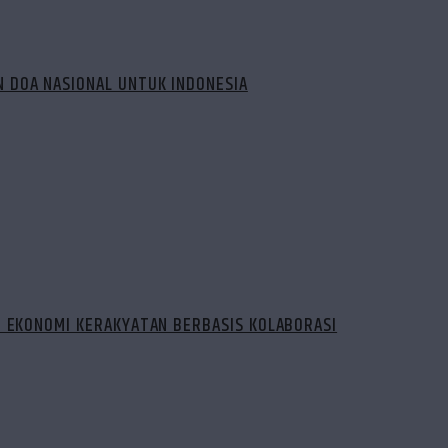
 DOA NASIONAL UNTUK INDONESIA
N EKONOMI KERAKYATAN BERBASIS KOLABORASI