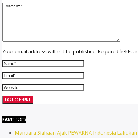
Your email address will not be published. Required fields a
RECENT POSTS
Manuara Siahaan Ajak PEWARNA Indonesia Lakuka