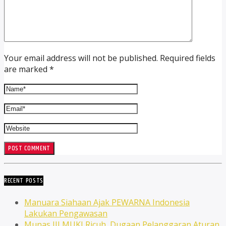
Your email address will not be published. Required fields
are marked *
RECENT POSTS
Manuara Siahaan Ajak PEWARNA Indonesia
Lakukan Pengawasan
Munas III MUKI Ricuh, Dugaan Pelanggaran Aturan