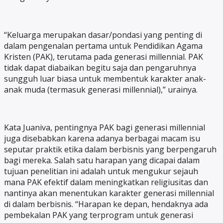
“Keluarga merupakan dasar/pondasi yang penting di
dalam pengenalan pertama untuk Pendidikan Agama
Kristen (PAK), terutama pada generasi millennial. PAK
tidak dapat diabaikan begitu saja dan pengaruhnya
sungguh luar biasa untuk membentuk karakter anak-
anak muda (termasuk generasi millennial),” urainya.
Kata Juaniva, pentingnya PAK bagi generasi millennial
juga disebabkan karena adanya berbagai macam isu
seputar praktik etika dalam berbisnis yang berpengaruh
bagi mereka. Salah satu harapan yang dicapai dalam
tujuan penelitian ini adalah untuk mengukur sejauh
mana PAK efektif dalam meningkatkan religiusitas dan
nantinya akan menentukan karakter generasi millennial
di dalam berbisnis. “Harapan ke depan, hendaknya ada
pembekalan PAK yang terprogram untuk generasi