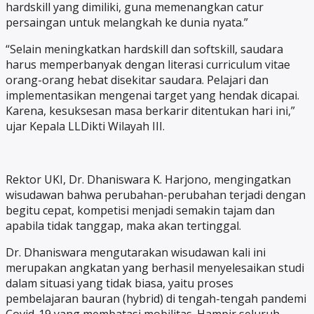
hardskill yang dimiliki, guna memenangkan catur
persaingan untuk melangkah ke dunia nyata.”
“Selain meningkatkan hardskill dan softskill, saudara
harus memperbanyak dengan literasi curriculum vitae
orang-orang hebat disekitar saudara. Pelajari dan
implementasikan mengenai target yang hendak dicapai.
Karena, kesuksesan masa berkarir ditentukan hari ini,”
ujar Kepala LLDikti Wilayah III.
Rektor UKI, Dr. Dhaniswara K. Harjono, mengingatkan
wisudawan bahwa perubahan-perubahan terjadi dengan
begitu cepat, kompetisi menjadi semakin tajam dan
apabila tidak tanggap, maka akan tertinggal.
Dr. Dhaniswara mengutarakan wisudawan kali ini
merupakan angkatan yang berhasil menyelesaikan studi
dalam situasi yang tidak biasa, yaitu proses
pembelajaran bauran (hybrid) di tengah-tengah pandemi