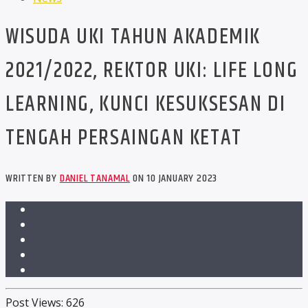
WISUDA UKI TAHUN AKADEMIK
2021/2022, REKTOR UKI: LIFE LONG
LEARNING, KUNCI KESUKSESAN DI
TENGAH PERSAINGAN KETAT
WRITTEN BY
DANIEL TANAMAL
ON 10 JANUARY 2023
Post Views:
626