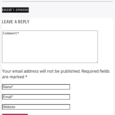
READER'S OPINIONS
LEAVE A REPLY
Your email address will not be published. Required fields
are marked *