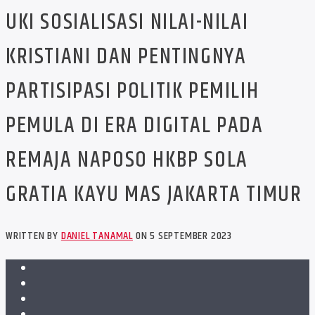
UKI SOSIALISASI NILAI-NILAI
KRISTIANI DAN PENTINGNYA
PARTISIPASI POLITIK PEMILIH
PEMULA DI ERA DIGITAL PADA
REMAJA NAPOSO HKBP SOLA
GRATIA KAYU MAS JAKARTA TIMUR
WRITTEN BY
DANIEL TANAMAL
ON 5 SEPTEMBER 2023