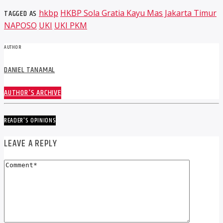
TAGGED AS
hkbp
HKBP Sola Gratia Kayu Mas Jakarta Timur
NAPOSO
UKI
UKI PKM
AUTHOR
DANIEL TANAMAL
AUTHOR'S ARCHIVE
READER'S OPINIONS
LEAVE A REPLY