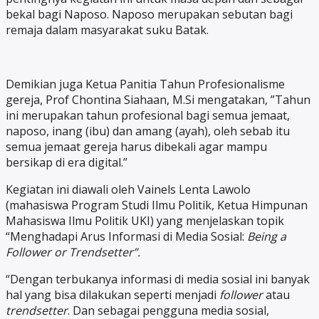
bekal bagi Naposo. Naposo merupakan sebutan bagi
remaja dalam masyarakat suku Batak.
Demikian juga Ketua Panitia Tahun Profesionalisme
gereja, Prof Chontina Siahaan, M.Si mengatakan, ”Tahun
ini merupakan tahun profesional bagi semua jemaat,
naposo, inang (ibu) dan amang (ayah), oleh sebab itu
semua jemaat gereja harus dibekali agar mampu
bersikap di era digital.”
Kegiatan ini diawali oleh Vainels Lenta Lawolo
(mahasiswa Program Studi Ilmu Politik, Ketua Himpunan
Mahasiswa Ilmu Politik UKI) yang menjelaskan topik
“Menghadapi Arus Informasi di Media Sosial:
Being a
Follower or Trendsetter”.
“Dengan terbukanya informasi di media sosial ini banyak
hal yang bisa dilakukan seperti menjadi
follower
atau
trendsetter
. Dan sebagai pengguna media sosial,