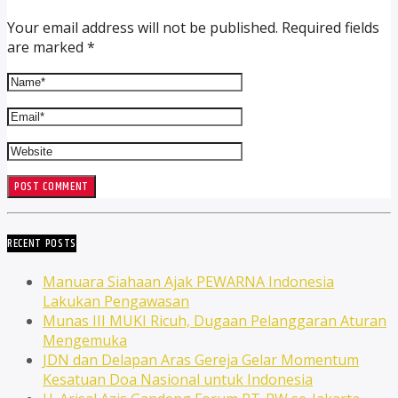
Your email address will not be published. Required fields
are marked *
RECENT POSTS
Manuara Siahaan Ajak PEWARNA Indonesia
Lakukan Pengawasan
Munas III MUKI Ricuh, Dugaan Pelanggaran Aturan
Mengemuka
JDN dan Delapan Aras Gereja Gelar Momentum
Kesatuan Doa Nasional untuk Indonesia