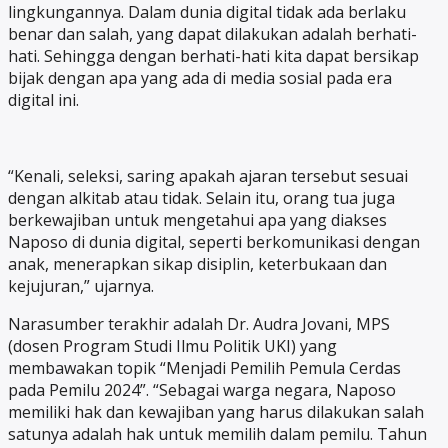
lingkungannya. Dalam dunia digital tidak ada berlaku
benar dan salah, yang dapat dilakukan adalah berhati-
hati. Sehingga dengan berhati-hati kita dapat bersikap
bijak dengan apa yang ada di media sosial pada era
digital ini.
“Kenali, seleksi, saring apakah ajaran tersebut sesuai
dengan alkitab atau tidak. Selain itu, orang tua juga
berkewajiban untuk mengetahui apa yang diakses
Naposo di dunia digital, seperti berkomunikasi dengan
anak, menerapkan sikap disiplin, keterbukaan dan
kejujuran,” ujarnya.
Narasumber terakhir adalah Dr. Audra Jovani, MPS
(dosen Program Studi Ilmu Politik UKI) yang
membawakan topik “Menjadi Pemilih Pemula Cerdas
pada Pemilu 2024”. “Sebagai warga negara, Naposo
memiliki hak dan kewajiban yang harus dilakukan salah
satunya adalah hak untuk memilih dalam pemilu. Tahun