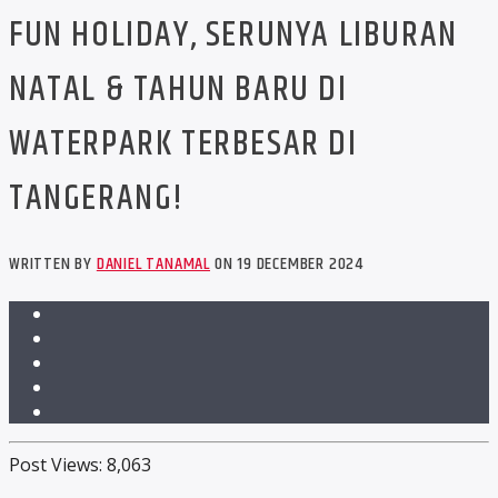
FUN HOLIDAY, SERUNYA LIBURAN
NATAL & TAHUN BARU DI
WATERPARK TERBESAR DI
TANGERANG!
WRITTEN BY
DANIEL TANAMAL
ON 19 DECEMBER 2024
Post Views:
8,063