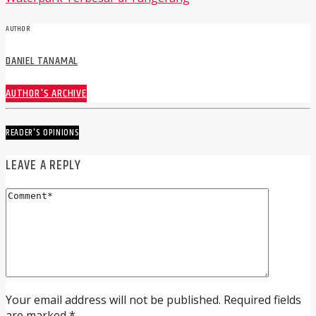
AUTHOR
DANIEL TANAMAL
AUTHOR'S ARCHIVE
READER'S OPINIONS
LEAVE A REPLY
Your email address will not be published. Required fields
are marked *