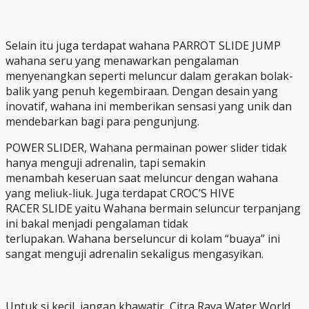
Selain itu juga terdapat wahana PARROT SLIDE JUMP
wahana seru yang menawarkan pengalaman
menyenangkan seperti meluncur dalam gerakan bolak-
balik yang penuh kegembiraan. Dengan desain yang
inovatif, wahana ini memberikan sensasi yang unik dan
mendebarkan bagi para pengunjung.
POWER SLIDER, Wahana permainan power slider tidak
hanya menguji adrenalin, tapi semakin
menambah keseruan saat meluncur dengan wahana
yang meliuk-liuk. Juga terdapat CROC’S HIVE
RACER SLIDE yaitu Wahana bermain seluncur terpanjang
ini bakal menjadi pengalaman tidak
terlupakan. Wahana berseluncur di kolam “buaya” ini
sangat menguji adrenalin sekaligus mengasyikan.
Untuk si kecil, jangan khawatir, Citra Raya Water World