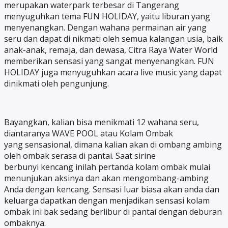
merupakan waterpark terbesar di Tangerang
menyuguhkan tema FUN HOLIDAY, yaitu liburan yang
menyenangkan. Dengan wahana permainan air yang
seru dan dapat di nikmati oleh semua kalangan usia, baik
anak-anak, remaja, dan dewasa, Citra Raya Water World
memberikan sensasi yang sangat menyenangkan. FUN
HOLIDAY juga menyuguhkan acara live music yang dapat
dinikmati oleh pengunjung.
Bayangkan, kalian bisa menikmati 12 wahana seru,
diantaranya WAVE POOL atau Kolam Ombak
yang sensasional, dimana kalian akan di ombang ambing
oleh ombak serasa di pantai. Saat sirine
berbunyi kencang inilah pertanda kolam ombak mulai
menunjukan aksinya dan akan mengombang-ambing
Anda dengan kencang. Sensasi luar biasa akan anda dan
keluarga dapatkan dengan menjadikan sensasi kolam
ombak ini bak sedang berlibur di pantai dengan deburan
ombaknya.