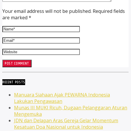
Your email address will not be published. Required fields
are marked *
RECENT POSTS
Manuara Siahaan Ajak PEWARNA Indonesia
Lakukan Pengawasan
Munas III MUKI Ricuh, Dugaan Pelanggaran Aturan
Mengemuka
JDN dan Delapan Aras Gereja Gelar Momentum
Kesatuan Doa Nasional untuk Indonesia