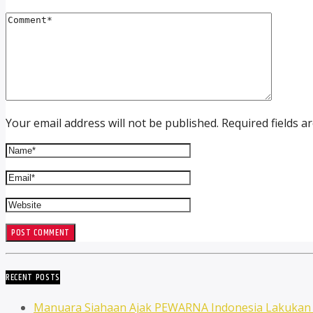
Your email address will not be published. Required fields a
RECENT POSTS
Manuara Siahaan Ajak PEWARNA Indonesia Lakuka