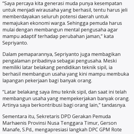
“Saya percaya kita generasi muda punya kesempatan
untuk menjadi wirausaha yang berhasil, tentu harus jeli
memberdayakan seluruh potensi daerah untuk
memajukan ekonomi warga. Sehingga pemuda harus
mulai dengan membangun mental pengusaha agar
mampu adaptif terhadap perubahan jaman,” kata
Sepriyanto.
Dalam pemaparannya, Sepriyanto juga membagikan
pengalaman pribadinya sebagai pengusaha. Meski
memiliki latar belakang pendidikan teknik sipil, ia
berhasil membangun usaha yang kini mampu membuka
lapangan pekerjaan bagi banyak orang.
“Latar belakang saya ilmu teknik sipil, dan saat ini telah
membangun usaha yang mempekerjakan banyak orang.
Artinya saya berkontribusi bagi orang lain,” tandasnya.
Sementara itu, Sekretaris DPD Gerakan Pemuda
Marhaenis Provinsi Nusa Tenggara Timur, Gerson
Manafe, S.Pd., mengapresiasi langkah DPC GPM Rote