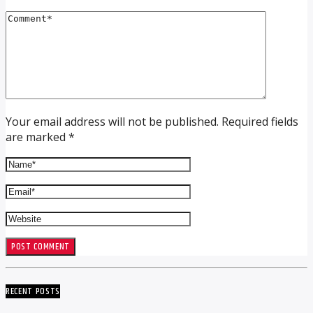
Your email address will not be published. Required fields
are marked *
RECENT POSTS