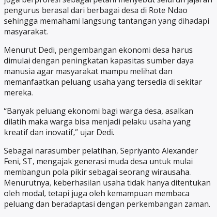
pengurus berasal dari berbagai desa di Rote Ndao
sehingga memahami langsung tantangan yang dihadapi
masyarakat.
Menurut Dedi, pengembangan ekonomi desa harus
dimulai dengan peningkatan kapasitas sumber daya
manusia agar masyarakat mampu melihat dan
memanfaatkan peluang usaha yang tersedia di sekitar
mereka.
“Banyak peluang ekonomi bagi warga desa, asalkan
dilatih maka warga bisa menjadi pelaku usaha yang
kreatif dan inovatif,” ujar Dedi.
Sebagai narasumber pelatihan, Sepriyanto Alexander
Feni, ST, mengajak generasi muda desa untuk mulai
membangun pola pikir sebagai seorang wirausaha.
Menurutnya, keberhasilan usaha tidak hanya ditentukan
oleh modal, tetapi juga oleh kemampuan membaca
peluang dan beradaptasi dengan perkembangan zaman.