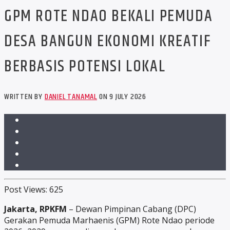
GPM ROTE NDAO BEKALI PEMUDA
DESA BANGUN EKONOMI KREATIF
BERBASIS POTENSI LOKAL
WRITTEN BY
DANIEL TANAMAL
ON 9 JULY 2026
Post Views:
625
Jakarta, RPKFM
– Dewan Pimpinan Cabang (DPC)
Gerakan Pemuda Marhaenis (GPM) Rote Ndao periode