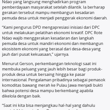
Ndao yang langsung menghadirkan program
pemberdayaan masyarakat setelah dilantik. Ia berharap
gerakan tersebut mampu membangun kesadaran
pemuda desa untuk menjadi penggerak ekonomi daerah.
“Kami pengurus DPD mengapresiasi inisiasi dari DPC
untuk melakukan pelatihan ekonomi kreatif. DPC Rote
Ndao wajib menggerakan kesadaran dan langkah
pemuda desa untuk mandiri ekonomi dan membangun
ekosistem ekonomi yang berasal dari desa-desa yang
jauh dari pusat kekuasaan,” ujarnya.
Menurut Gerson, perkembangan teknologi saat ini
membuka peluang yang jauh lebih besar bagi produk-
produk desa untuk bersaing hingga ke pasar
internasional. Pengalaman pribadinya sebagai pemasok
komoditas bawang merah ke Pulau Jawa menjadi bukti
bahwa potensi desa mampu berkembang apabila
dikelola dengan baik.
“Saat ini kita bisa menjangkau hal-hal yang dahulu