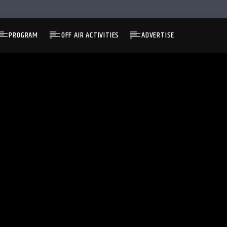
PROGRAM
OFF AIR ACTIVITIES
ADVERTISE