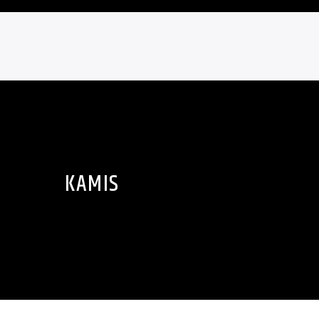
KAMIS