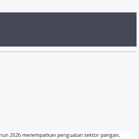
 Tahun 2026 menempatkan penguatan sektor pangan,