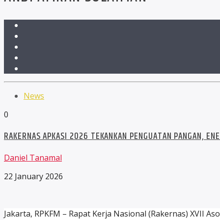
News
0
RAKERNAS APKASI 2026 TEKANKAN PENGUATAN PANGAN, ENE
Daniel Tanamal
22 January 2026
Jakarta, RPKFM – Rapat Kerja Nasional (Rakernas) XVII 