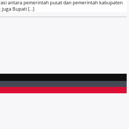
borasi antara pemerintah pusat dan pemerintah kabupaten
juga Bupati […]