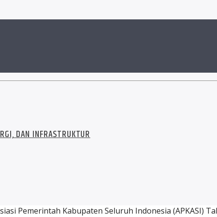
RGI, DAN INFRASTRUKTUR
Asosiasi Pemerintah Kabupaten Seluruh Indonesia (APKASI)