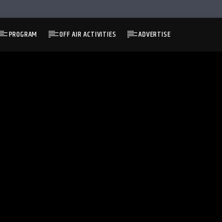
PROGRAM
OFF AIR ACTIVITIES
ADVERTISE