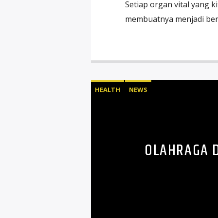
Setiap organ vital yang 
membuatnya menjadi ber
HEALTH
NEWS
OLAHRAGA D