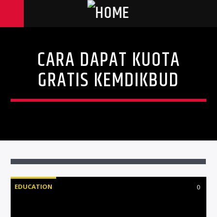
CARA DAPAT KUOTA
GRATIS KEMDIKBUD
EDUCATION
0