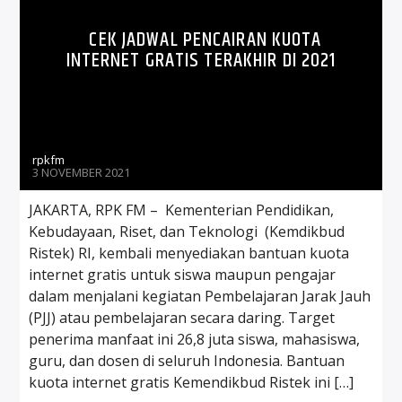
CEK JADWAL PENCAIRAN KUOTA
INTERNET GRATIS TERAKHIR DI 2021
rpkfm
3 NOVEMBER 2021
JAKARTA, RPK FM – Kementerian Pendidikan,
Kebudayaan, Riset, dan Teknologi (Kemdikbud
Ristek) RI, kembali menyediakan bantuan kuota
internet gratis untuk siswa maupun pengajar
dalam menjalani kegiatan Pembelajaran Jarak Jauh
(PJJ) atau pembelajaran secara daring. Target
penerima manfaat ini 26,8 juta siswa, mahasiswa,
guru, dan dosen di seluruh Indonesia. Bantuan
kuota internet gratis Kemendikbud Ristek ini […]