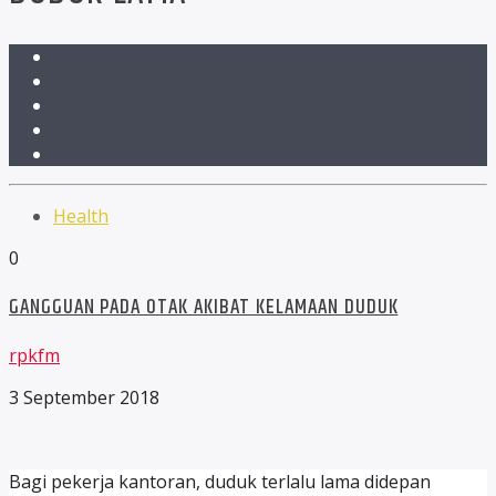
Health
0
GANGGUAN PADA OTAK AKIBAT KELAMAAN DUDUK
rpkfm
3 September 2018
Bagi pekerja kantoran, duduk terlalu lama didepan